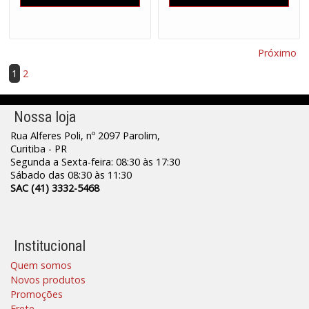
Próximo
1
2
Nossa loja
Rua Alferes Poli, nº 2097 Parolim,
Curitiba - PR
Segunda a Sexta-feira: 08:30 às 17:30
Sábado das 08:30 às 11:30
SAC (41) 3332-5468
Institucional
Quem somos
Novos produtos
Promoções
Frete