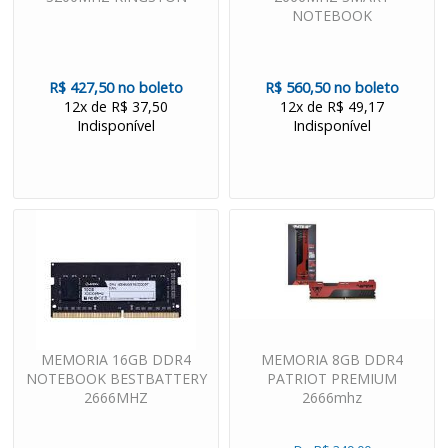
NOTEBOOK
R$ 427,50 no boleto
R$ 560,50 no boleto
12x de R$ 37,50
12x de R$ 49,17
Indisponível
Indisponível
MEMORIA 16GB DDR4
MEMORIA 8GB DDR4
NOTEBOOK BESTBATTERY
PATRIOT PREMIUM
2666MHZ
2666mhz