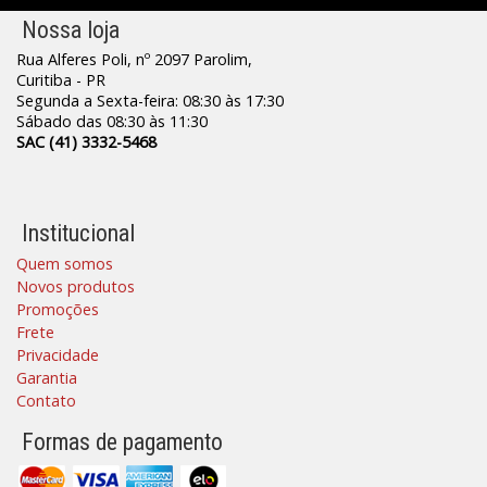
Nossa loja
Rua Alferes Poli, nº 2097 Parolim,
Curitiba - PR
Segunda a Sexta-feira: 08:30 às 17:30
Sábado das 08:30 às 11:30
SAC (41) 3332-5468
Institucional
Quem somos
Novos produtos
Promoções
Frete
Privacidade
Garantia
Contato
Formas de pagamento