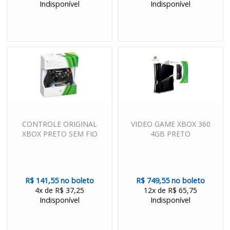
Indisponível
Indisponível
CONTROLE ORIGINAL
VIDEO GAME XBOX 360
XBOX PRETO SEM FIO
4GB PRETO
R$ 141,55 no boleto
R$ 749,55 no boleto
4x de R$ 37,25
12x de R$ 65,75
Indisponível
Indisponível