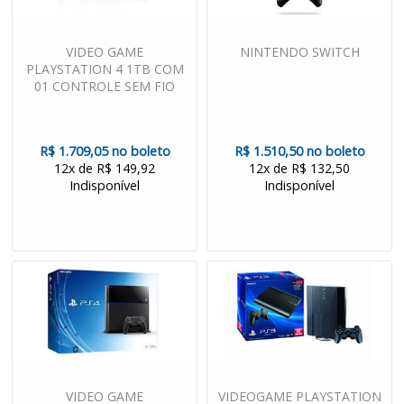
VIDEO GAME
NINTENDO SWITCH
PLAYSTATION 4 1TB COM
01 CONTROLE SEM FIO
R$ 1.709,05 no boleto
R$ 1.510,50 no boleto
12x de R$ 149,92
12x de R$ 132,50
Indisponível
Indisponível
VIDEO GAME
VIDEOGAME PLAYSTATION