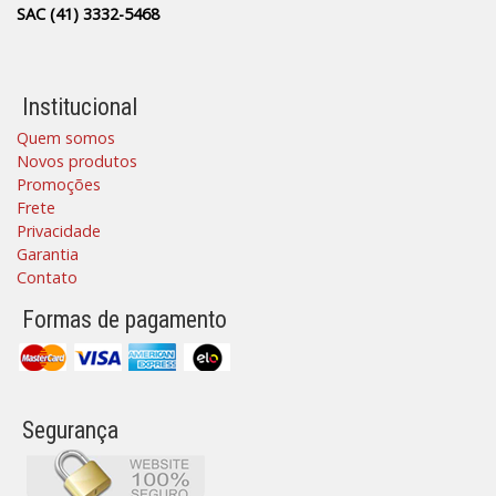
SAC (41) 3332-5468
Institucional
Quem somos
Novos produtos
Promoções
Frete
Privacidade
Garantia
Contato
Formas de pagamento
Segurança