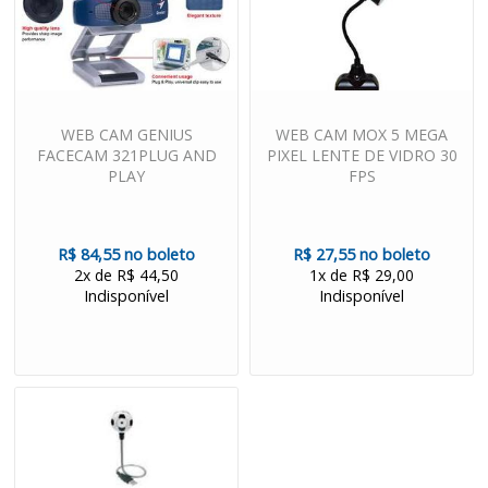
WEB CAM GENIUS
WEB CAM MOX 5 MEGA
FACECAM 321PLUG AND
PIXEL LENTE DE VIDRO 30
PLAY
FPS
R$ 84,55 no boleto
R$ 27,55 no boleto
2x de R$ 44,50
1x de R$ 29,00
Indisponível
Indisponível