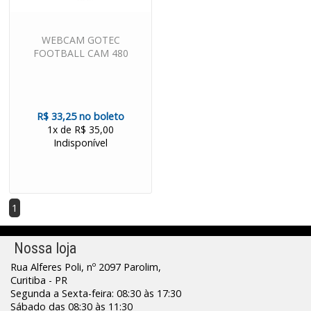
WEBCAM GOTEC
FOOTBALL CAM 480
R$ 33,25 no boleto
1x de R$ 35,00
Indisponível
1
Nossa loja
Rua Alferes Poli, nº 2097 Parolim,
Curitiba - PR
Segunda a Sexta-feira: 08:30 às 17:30
Sábado das 08:30 às 11:30