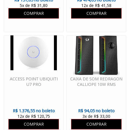
5x de R$ 31,80
12x de R$ 41,58
COMPRAR
COMPRAR
ACCESS POINT UBIQUITI
CAIXA DE SOM REDRAGON
U7 PRO
CALLIOPE 10W RMS
R$ 1.376,55 no boleto
R$ 94,05 no boleto
12x de R$ 120,75
3x de R$ 33,00
COMPRAR
COMPRAR