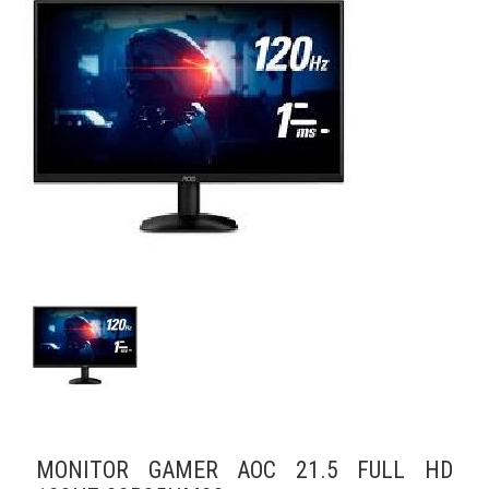
MONITOR GAMER AOC 21.5 FULL HD