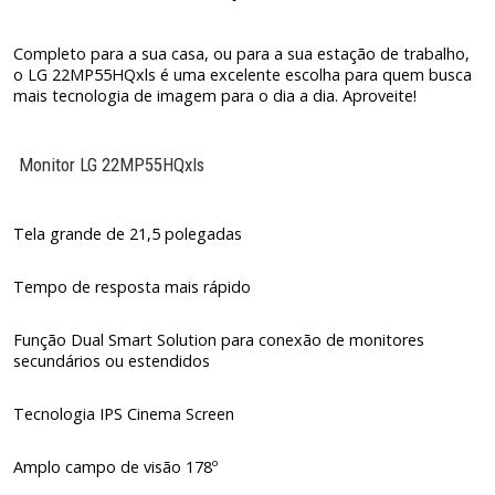
Completo para a sua casa, ou para a sua estação de trabalho,
o LG 22MP55HQxls é uma excelente escolha para quem busca
mais tecnologia de imagem para o dia a dia. Aproveite!
Monitor LG 22MP55HQxls
Tela grande de 21,5 polegadas
Tempo de resposta mais rápido
Função Dual Smart Solution para conexão de monitores
secundários ou estendidos
Tecnologia IPS Cinema Screen
Amplo campo de visão 178º