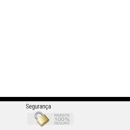
Segurança