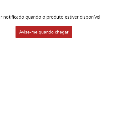
er notificado quando o produto estiver disponível