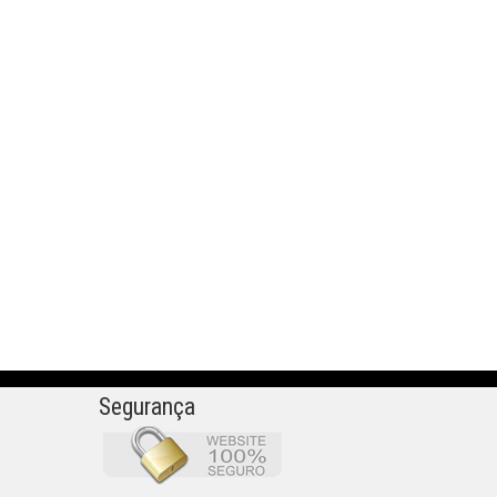
Segurança