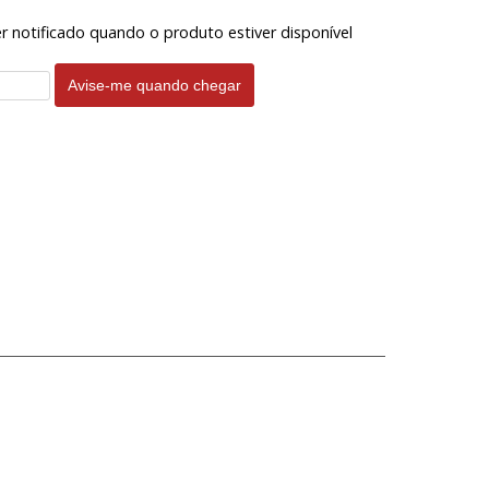
er notificado quando o produto estiver disponível